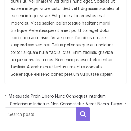
purus ut. Vel pharetra vel turpis nunc eget. Sodales ut
eu sem integer vitae justo. Sed velit dignissim sodales ut
eu sem integer vitae. Est placerat in egestas erat
imperdiet. Vitae sapien pellentesque habitant morbi
tristique. Pellentesque sit amet porttitor eget dolor
morbi non arcu risus. Vitae purus faucibus ornare
suspendisse sed nisi. Tellus pellentesque eu tincidunt
tortor aliquam nulla facilisi cras. Enim facilisis gravida
neque convallis a cras. Non enim praesent elementum
facilisis. A erat nam at lectus urna duis convallis.
Scelerisque eleifend donec pretium vulputate sapien.
Malesuada Proin Libero Nunc Consequat Interdum
Scelerisque Indictum Non Consectetur Aerat Namin Turpis
Search