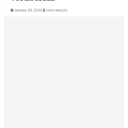
January 28, 2020
John desuza