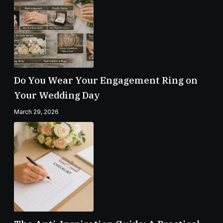
Do You Wear Your Engagement Ring on
Your Wedding Day
March 29, 2026