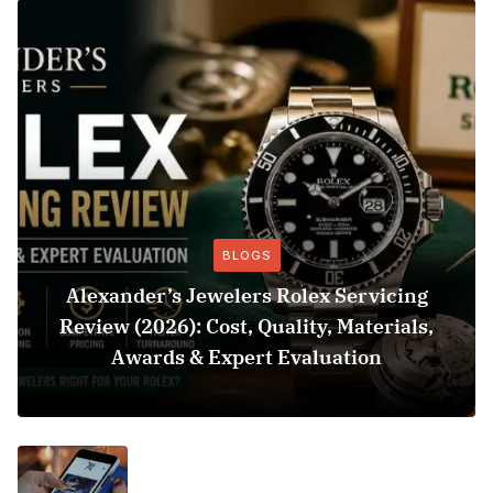
BLOGS
Alexander’s Jewelers Rolex Servicing
Review (2026): Cost, Quality, Materials,
Awards & Expert Evaluation