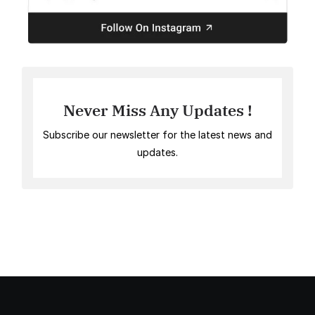
Never Miss Any Updates !
Subscribe our newsletter for the latest news and
updates.