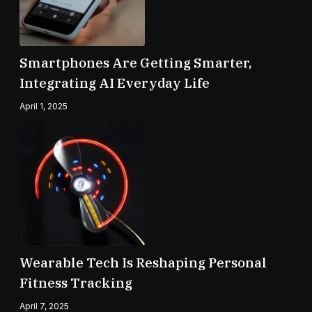
Smartphones Are Getting Smarter,
Integrating AI Everyday Life
April 1, 2025
Wearable Tech Is Reshaping Personal
Fitness Tracking
April 7, 2025