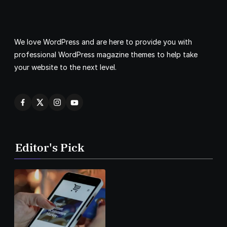
We love WordPress and are here to provide you with
professional WordPress magazine themes to help take
your website to the next level.
Editor's Pick