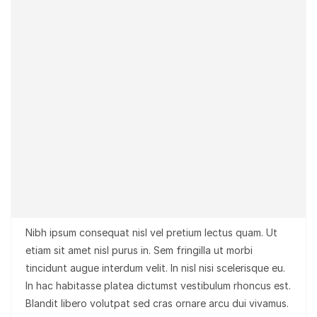
Nibh ipsum consequat nisl vel pretium lectus quam. Ut
etiam sit amet nisl purus in. Sem fringilla ut morbi
tincidunt augue interdum velit. In nisl nisi scelerisque eu.
In hac habitasse platea dictumst vestibulum rhoncus est.
Blandit libero volutpat sed cras ornare arcu dui vivamus.