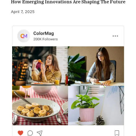
How Emerging Innovations Are Shaping The Future
April 7, 2025