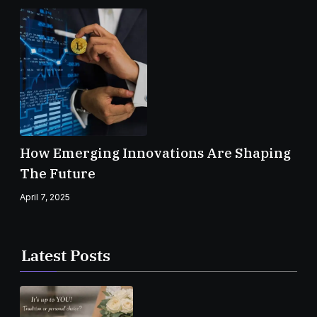
How Emerging Innovations Are Shaping
The Future
April 7, 2025
Latest Posts