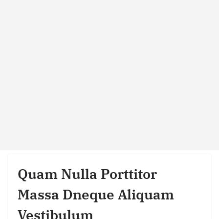
Quam Nulla Porttitor
Massa Dneque Aliquam
Vestibulum